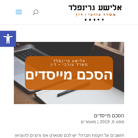
פתח סרגל
הסכם מייסדים
ספט 6, 2019
|
מאמרים
חושבים על הקמת חברה? יש לכם סטארט אפ ורוצים להוציאו