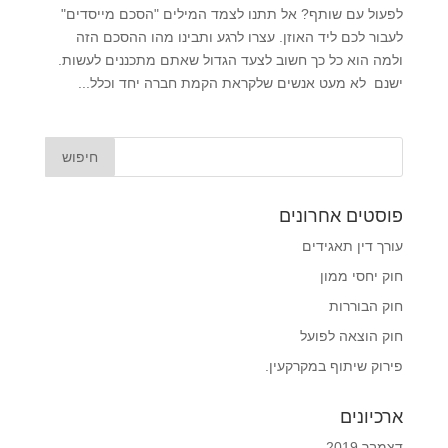
לפעול עם שותף? אל תתנו לצמד המילים "הסכם מייסדים"
לעבור לכם ליד האוזן. עצרו לרגע ותבינו מהו ההסכם הזה
ולמה הוא כל כך חשוב לצעד הגדול שאתם מתכננים לעשות.
ישנם לא מעט אנשים שלקראת הקמת חברה יחד וכלל...
פוסטים אחרונים
עורך דין תאגידים
חוק יחסי ממון
חוק הבוררות
חוק הוצאה לפועל
פירוק שיתוף במקרקעין.
ארכיונים
דצמבר 2019