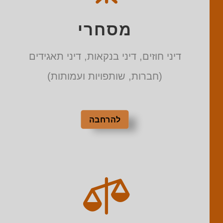
מסחרי
דיני חוזים, דיני בנקאות, דיני תאגידים
(חברות, שותפויות ועמותות)
להרחבה
