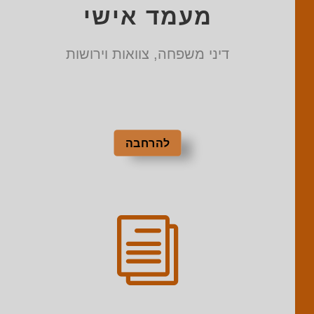
מעמד אישי
דיני משפחה, צוואות וירושות
להרחבה
i