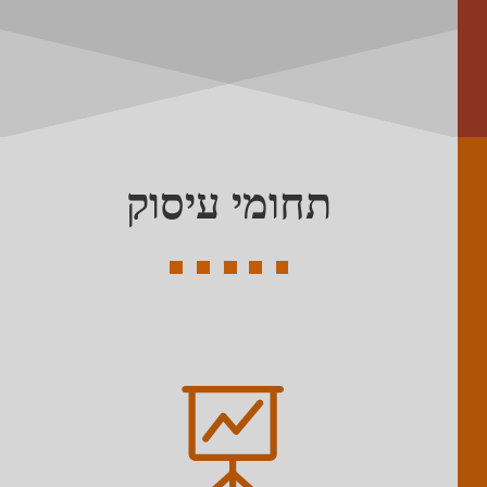
תחומי עיסוק
