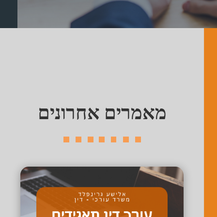
מאמרים אחרונים