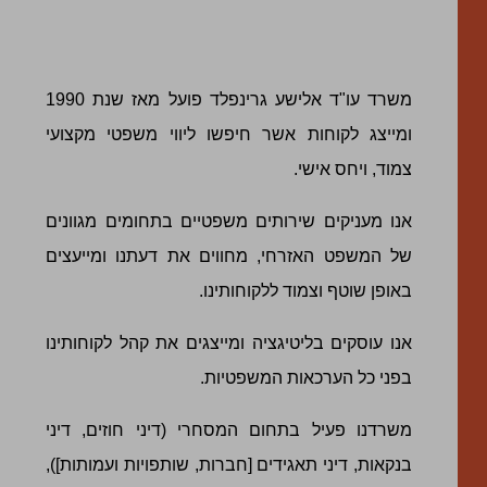
משרד עו"ד אלישע גרינפלד פועל מאז שנת 1990
ומייצג לקוחות אשר חיפשו ליווי משפטי מקצועי
צמוד, ויחס אישי.
אנו מעניקים שירותים משפטיים בתחומים מגוונים
של המשפט האזרחי, מחווים את דעתנו ומייעצים
באופן שוטף וצמוד ללקוחותינו.
אנו עוסקים בליטיגציה ומייצגים את קהל לקוחותינו
בפני כל הערכאות המשפטיות.
משרדנו פעיל בתחום המסחרי (דיני חוזים, דיני
בנקאות, דיני תאגידים [חברות, שותפויות ועמותות]),