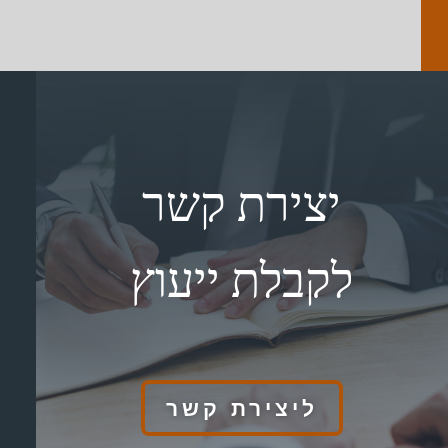
יצירת קשר
לקבלת ייעוץ
ליצירת קשר