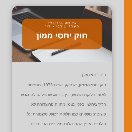
חוק יחסי ממון
חוק יחסי הממון, שנחקק בשנת 1973, מתייחס
לאופן חלוקת הרכוש, בין בני זוג שהחליטו להתגרש.
הליך גירושין בפני עצמו מהווה פרוצדורה לא
פשוטה: נושאים כמו חלוקת רכוש, משמורת על
הילדים ואופן ההתנהלות מול בית הדין הרבני,