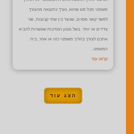
משפטי מכל סוג שהוא, נערך כתוצאה מהצורך
לפשר קושי מסוים, שנוצר בין שתי קבוצות, שני
צדדים או יותר. בשל מגוון הנסיבות שעשויות להביא
אתכם לצורך בהליך משפטי כזה או אחר, בית
המשפט...
קראו עוד
הצג עוד