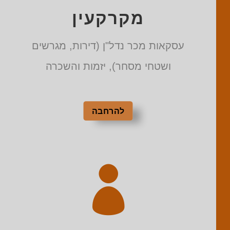
מקרקעין
עסקאות מכר נדל"ן (דירות, מגרשים
ושטחי מסחר), יזמות והשכרה
להרחבה
