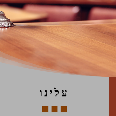
עלינו