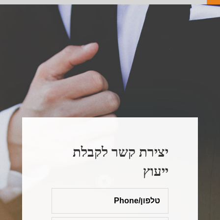
יצירת קשר לקבלת
ייעוץ