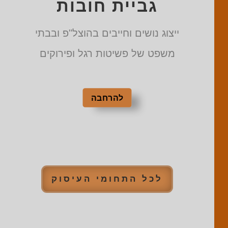
גביית חובות
ייצוג נושים וחייבים בהוצל"פ ובבתי
משפט של פשיטות רגל ופירוקים
להרחבה
לכל התחומי העיסוק