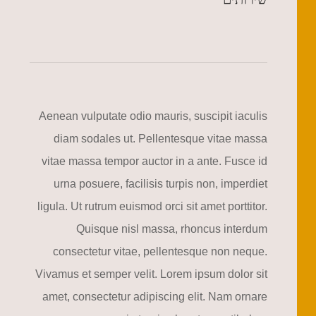
Aenean vulputate odio mauris, suscipit iaculis
diam sodales ut. Pellentesque vitae massa
vitae massa tempor auctor in a ante. Fusce id
urna posuere, facilisis turpis non, imperdiet
ligula. Ut rutrum euismod orci sit amet porttitor.
Quisque nisl massa, rhoncus interdum
consectetur vitae, pellentesque non neque.
Vivamus et semper velit. Lorem ipsum dolor sit
amet, consectetur adipiscing elit. Nam ornare