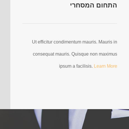
התחום המסחרי
Ut efficitur condimentum mauris. Mauris in
consequat mauris. Quisque non maximus
ipsum a facilisis.
Learn More