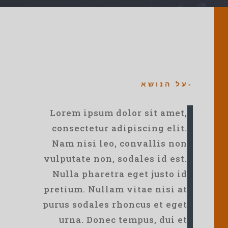
-על הנושא
Lorem ipsum dolor sit amet,
consectetur adipiscing elit.
Nam nisi leo, convallis non
vulputate non, sodales id est.
Nulla pharetra eget justo id
pretium. Nullam vitae nisi at
purus sodales rhoncus et eget
urna. Donec tempus, dui et