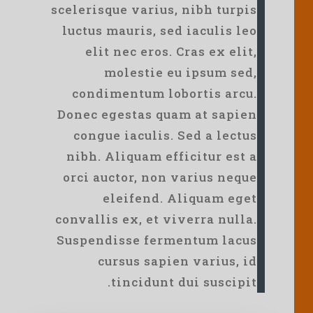
scelerisque varius, nibh turpis
luctus mauris, sed iaculis leo
elit nec eros. Cras ex elit,
molestie eu ipsum sed,
condimentum lobortis arcu.
Donec egestas quam at sapien
congue iaculis. Sed a lectus
nibh. Aliquam efficitur est a
orci auctor, non varius neque
eleifend. Aliquam eget
convallis ex, et viverra nulla.
Suspendisse fermentum lacus
cursus sapien varius, id
tincidunt dui suscipit.