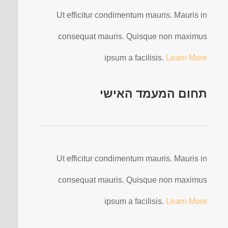
Ut efficitur condimentum mauris. Mauris in
consequat mauris. Quisque non maximus
ipsum a facilisis.
Learn More
תחום המעמד האישי
Ut efficitur condimentum mauris. Mauris in
consequat mauris. Quisque non maximus
ipsum a facilisis.
Learn More