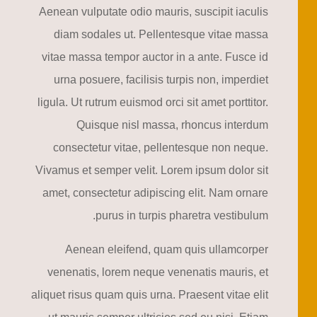
Aenean vulputate odio mauris, suscipit iaculis
diam sodales ut. Pellentesque vitae massa
vitae massa tempor auctor in a ante. Fusce id
urna posuere, facilisis turpis non, imperdiet
ligula. Ut rutrum euismod orci sit amet porttitor.
Quisque nisl massa, rhoncus interdum
consectetur vitae, pellentesque non neque.
Vivamus et semper velit. Lorem ipsum dolor sit
amet, consectetur adipiscing elit. Nam ornare
purus in turpis pharetra vestibulum.
Aenean eleifend, quam quis ullamcorper
venenatis, lorem neque venenatis mauris, et
aliquet risus quam quis urna. Praesent vitae elit