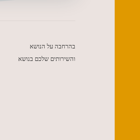
בהרחבה על הנושא
והשירותים שלכם בנושא