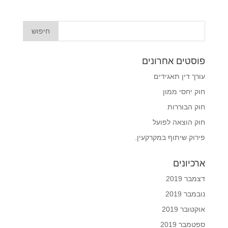
פוסטים אחרונים
עורך דין תאגידים
חוק יחסי ממון
חוק הבוררות
חוק הוצאה לפועל
פירוק שיתוף במקרקעין.
ארכיונים
דצמבר 2019
נובמבר 2019
אוקטובר 2019
ספטמבר 2019