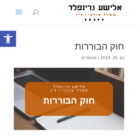
פתח סרגל
חוק הבוררות
נוב 26, 2019
|
מאמרים