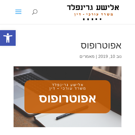
פתח סרגל
אפוטרופוס
נוב 10, 2019
|
מאמרים