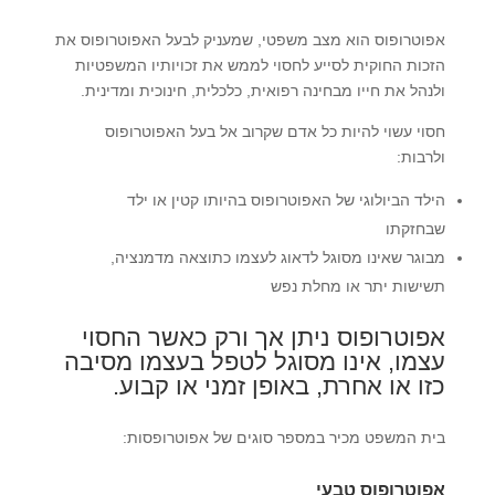
אפוטרופוס הוא מצב משפטי, שמעניק לבעל האפוטרופוס את
הזכות החוקית לסייע לחסוי לממש את זכויותיו המשפטיות
ולנהל את חייו מבחינה רפואית, כלכלית, חינוכית ומדינית.
חסוי עשוי להיות כל אדם שקרוב אל בעל האפוטרופוס
ולרבות:
הילד הביולוגי של האפוטרופוס בהיותו קטין או ילד
שבחזקתו
מבוגר שאינו מסוגל לדאוג לעצמו כתוצאה מדמנציה,
תשישות יתר או מחלת נפש
אפוטרופוס ניתן אך ורק כאשר החסוי
עצמו, אינו מסוגל לטפל בעצמו מסיבה
כזו או אחרת, באופן זמני או קבוע.
בית המשפט מכיר במספר סוגים של אפוטרופסות:
אפוטרופוס טבעי