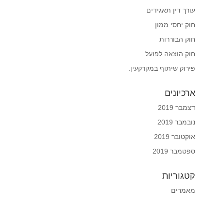
עורך דין תאגידים
חוק יחסי ממון
חוק הבוררות
חוק הוצאה לפועל
פירוק שיתוף במקרקעין.
ארכיונים
דצמבר 2019
נובמבר 2019
אוקטובר 2019
ספטמבר 2019
קטגוריות
מאמרים